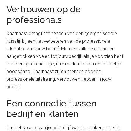
Vertrouwen op de
professionals
Daarnaast draagt het hebben van een georganiseerde
huisstijl bij een het verbeteren van de professionele
uitstraling van jouw bedrijf. Mensen zullen zich sneller
aangetrokken voelen tot jouw bedrijf, als je voorzien bent
met een sprekend logo, unieke identiteit en een duidelijke
boodschap. Daarnaast zullen mensen door de
professionele uitstraling, vertrouwen hebben in jouw
bedrijf.
Een connectie tussen
bedrijf en klanten
Om het succes van jouw bedrijf waar te maken, moet je