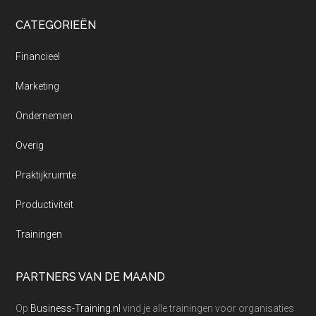
CATEGORIEËN
Financieel
Marketing
Ondernemen
Overig
Praktijkruimte
Productiviteit
Trainingen
PARTNERS VAN DE MAAND
Op
Business-Training.nl
vind je alle trainingen voor organisaties