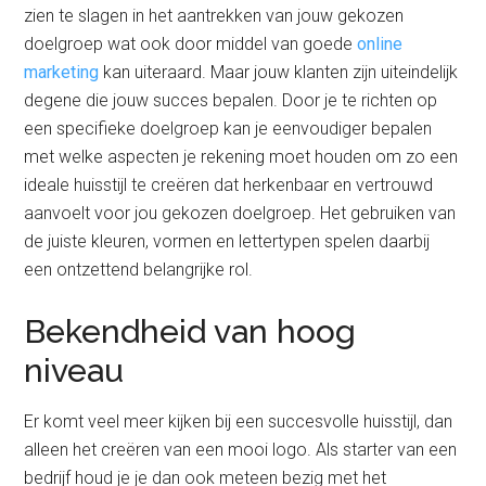
zien te slagen in het aantrekken van jouw gekozen
doelgroep wat ook door middel van goede
online
marketing
kan uiteraard. Maar jouw klanten zijn uiteindelijk
degene die jouw succes bepalen. Door je te richten op
een specifieke doelgroep kan je eenvoudiger bepalen
met welke aspecten je rekening moet houden om zo een
ideale huisstijl te creëren dat herkenbaar en vertrouwd
aanvoelt voor jou gekozen doelgroep. Het gebruiken van
de juiste kleuren, vormen en lettertypen spelen daarbij
een ontzettend belangrijke rol.
Bekendheid van hoog
niveau
Er komt veel meer kijken bij een succesvolle huisstijl, dan
alleen het creëren van een mooi logo. Als starter van een
bedrijf houd je je dan ook meteen bezig met het