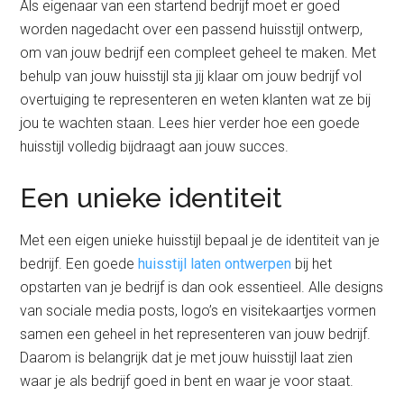
Als eigenaar van een startend bedrijf moet er goed
worden nagedacht over een passend huisstijl ontwerp,
om van jouw bedrijf een compleet geheel te maken. Met
behulp van jouw huisstijl sta jij klaar om jouw bedrijf vol
overtuiging te representeren en weten klanten wat ze bij
jou te wachten staan. Lees hier verder hoe een goede
huisstijl volledig bijdraagt aan jouw succes.
Een unieke identiteit
Met een eigen unieke huisstijl bepaal je de identiteit van je
bedrijf. Een goede
huisstijl laten ontwerpen
bij het
opstarten van je bedrijf is dan ook essentieel. Alle designs
van sociale media posts, logo’s en visitekaartjes vormen
samen een geheel in het representeren van jouw bedrijf.
Daarom is belangrijk dat je met jouw huisstijl laat zien
waar je als bedrijf goed in bent en waar je voor staat.