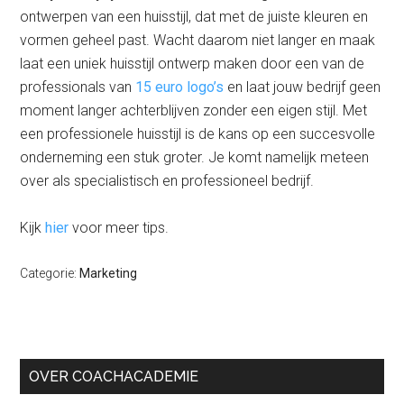
ontwerpen van een huisstijl, dat met de juiste kleuren en
vormen geheel past. Wacht daarom niet langer en maak
laat een uniek huisstijl ontwerp maken door een van de
professionals van
15 euro logo’s
en laat jouw bedrijf geen
moment langer achterblijven zonder een eigen stijl. Met
een professionele huisstijl is de kans op een succesvolle
onderneming een stuk groter. Je komt namelijk meteen
over als specialistisch en professioneel bedrijf.
Kijk
hier
voor meer tips.
Categorie:
Marketing
Primaire
OVER COACHACADEMIE