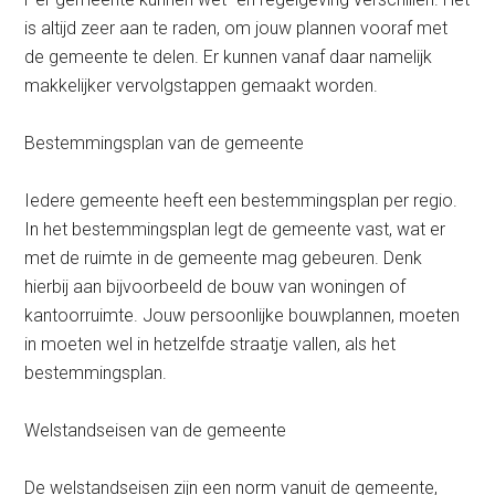
is altijd zeer aan te raden, om jouw plannen vooraf met
de gemeente te delen. Er kunnen vanaf daar namelijk
makkelijker vervolgstappen gemaakt worden.
Bestemmingsplan van de gemeente
Iedere gemeente heeft een bestemmingsplan per regio.
In het bestemmingsplan legt de gemeente vast, wat er
met de ruimte in de gemeente mag gebeuren. Denk
hierbij aan bijvoorbeeld de bouw van woningen of
kantoorruimte. Jouw persoonlijke bouwplannen, moeten
in moeten wel in hetzelfde straatje vallen, als het
bestemmingsplan.
Welstandseisen van de gemeente
De welstandseisen zijn een norm vanuit de gemeente,