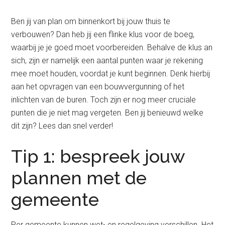
Ben jij van plan om binnenkort bij jouw thuis te
verbouwen? Dan heb jij een flinke klus voor de boeg,
waarbij je je goed moet voorbereiden. Behalve de klus an
sich, zijn er namelijk een aantal punten waar je rekening
mee moet houden, voordat je kunt beginnen. Denk hierbij
aan het opvragen van een bouwvergunning of het
inlichten van de buren. Toch zijn er nog meer cruciale
punten die je niet mag vergeten. Ben jij benieuwd welke
dit zijn? Lees dan snel verder!
Tip 1: bespreek jouw
plannen met de
gemeente
Per gemeente kunnen wet- en regelgeving verschillen. Het