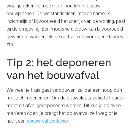
waar je rekening mee moet houden met jouw
bouwplannen. De welstandseisen, maken namelijk
inzichtelijk of bijvoorbeeld het uiterlijk van de woning, past
bij de omgeving. Een moderne uitbouw kan bijvoorbeeld
geweigerd worden, als de rest van de woningen klassiek
zijn.
Tip 2: het deponeren
van het bouwafval
Wanneer je thuis gaat verbouwen, zal dat een hoop puin
met zich meenemen. Om de bouwplaats veilig te houden,
moet dit afval gedeponeerd worden. Dit kun je op twee
manieren doen; je brengt het bouwafval zelf weg of je
huurt een
bouwafval container
.