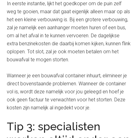
In eerste instantie, lijkt het goedkoper om de puin zelf
weg te gooien, maar dat gaat eigenlijk alleen maar op als
het een kleine verbouwing is. Bij een grotere verbouwing,
zal je namelijk een aanhanger moeten huren of een bus,
om al het afval in te kunnen vervoeren. De dagelijkse
extra benzinekosten die daarbij komen kijken, kunnen flink
oplopen. Tot slot, zal je ook moeten betalen om het
bouwafval te mogen storten.
Wanneer je een bouwafval container inhuurt, elimineer je
direct bovenstaande problemen. Wanneer de container
vol is, wordt deze namelijk voor jou geleegd en hoef je
ook geen factuur te verwachten voor het storten. Deze
kosten zijn namelijk al ingedekt voor je.
Tip 3: specialisten