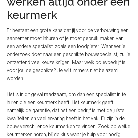
werken altijd onder een
keurmerk
Er bestaat een grote kans dat jij voor de verbouwing een
aannemer moet inhuren of je moet gebruik maken van
een andere specialist, zoals een loodgieter. Wanneer je
onderzoek doet naar een geschikte bouwspecialist, zul je
ontzettend veel keuze krijgen. Maar welk bouwbedrijf is
voor jou de geschikte? Je wilt immers niet belazerd
worden.
Het is in dit geval raadzaam, om dan een specialist in te
huren die een keurmerk heeft. Het keurmerk geeft
namelijk de garantie, dat het een bedrijf is met de juiste
kwaliteiten en veel ervaring heeft in het vak. Er zijn in de
bouw verschillende keurmerken te vinden. Zoek op welke
keurmerken horen, bij de klus waar je hulp voor nodig