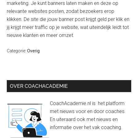
marketing. Je kunt banners laten maken en deze op
relevante websites posten, zodat bezoekers erop
klikken. De site die jouw banner post krijgt geld per klik en
jij krijgt meer traffic op je website, wat uiteindelijk leidt tot
nieuwe klanten en meer omzet.
Categorie:
Overig
Primaire
OVER COACHACADEMIE
Sidebar
CoachAcademie.nl is het platform
met nieuws voor en door coaches.
En uiteraard ook met nieuws en
informatie over het vak coaching.