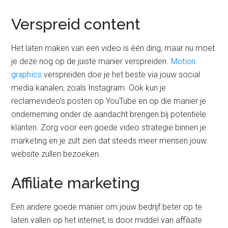
Verspreid content
Het laten maken van een video is één ding, maar nu moet
je deze nog op de juiste manier verspreiden.
Motion
graphics
verspreiden doe je het beste via jouw social
media kanalen, zoals Instagram. Ook kun je
reclamevideo’s posten op YouTube en op die manier je
onderneming onder de aandacht brengen bij potentiële
klanten. Zorg voor een goede video strategie binnen je
marketing en je zult zien dat steeds meer mensen jouw
website zullen bezoeken.
Affiliate marketing
Een andere goede manier om jouw bedrijf beter op te
laten vallen op het internet, is door middel van affiliate