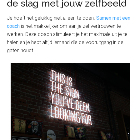
de slag met jouw zelfbeeld
Je hoeft het gelukkig niet alleen te doen.
Samen met een
coach
is het makkelijker om aan je zelfvertrouwen te
werken. Deze coach stimuleert je het maximale uit je te
halen en je hebt altijd iemand die de vooruitgang in de
gaten houdt.