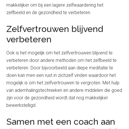
makkelijker om bij een lagere zelfwaardering het
zelfbeeld en de gezondheid te verbeteren.
Zelfvertrouwen blijvend
verbeteren
Ook is het mogelijk om het zelfvertrouwen blijvend te
verbeteren door andere methoden om het zelfbeeld te
verbeteren. Door bijvoorbeeld aan diepe meditatie te
doen kan men een rust in zichzelf vinden waardoor het
mogelijk is om het zelfvertrouwen te vergroten. Met hulp
van ademhalingstechnieken en andere middelen die goed
zijn voor de gezondheid wordt dat nog makkelijker
bewerkstelligd.
Samen met een coach aan