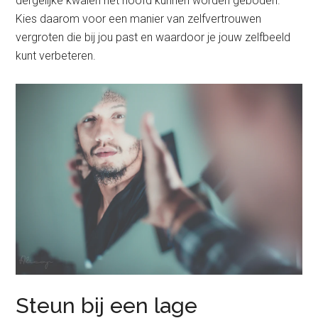
dergelijke kwalen het hoofd kunnen worden geboden.
Kies daarom voor een manier van zelfvertrouwen
vergroten die bij jou past en waardoor je jouw zelfbeeld
kunt verbeteren.
Steun bij een lage