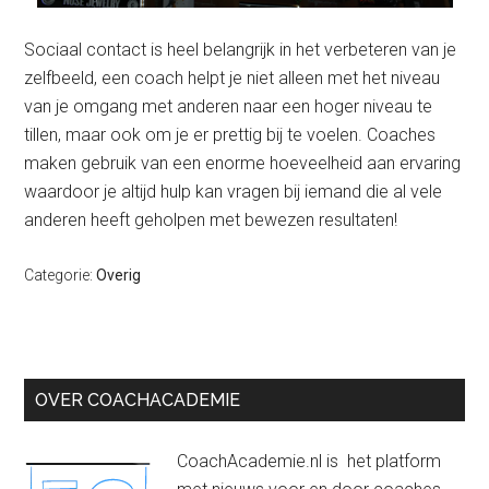
Sociaal contact is heel belangrijk in het verbeteren van je
zelfbeeld, een coach helpt je niet alleen met het niveau
van je omgang met anderen naar een hoger niveau te
tillen, maar ook om je er prettig bij te voelen. Coaches
maken gebruik van een enorme hoeveelheid aan ervaring
waardoor je altijd hulp kan vragen bij iemand die al vele
anderen heeft geholpen met bewezen resultaten!
Categorie:
Overig
Primaire
OVER COACHACADEMIE
Sidebar
CoachAcademie.nl is het platform