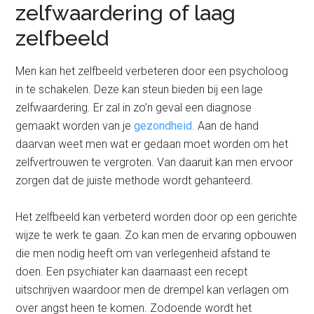
zelfwaardering of laag
zelfbeeld
Men kan het zelfbeeld verbeteren door een psycholoog
in te schakelen. Deze kan steun bieden bij een lage
zelfwaardering. Er zal in zo’n geval een diagnose
gemaakt worden van je
gezondheid
. Aan de hand
daarvan weet men wat er gedaan moet worden om het
zelfvertrouwen te vergroten. Van daaruit kan men ervoor
zorgen dat de juiste methode wordt gehanteerd.
Het zelfbeeld kan verbeterd worden door op een gerichte
wijze te werk te gaan. Zo kan men de ervaring opbouwen
die men nodig heeft om van verlegenheid afstand te
doen. Een psychiater kan daarnaast een recept
uitschrijven waardoor men de drempel kan verlagen om
over angst heen te komen. Zodoende wordt het