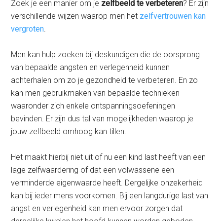
Zoek je een manier om je
zelfbeeld te verbeteren
? Er zijn
verschillende wijzen waarop men het
zelfvertrouwen kan
vergroten
.
Men kan hulp zoeken bij deskundigen die de oorsprong
van bepaalde angsten en verlegenheid kunnen
achterhalen om zo je gezondheid te verbeteren. En zo
kan men gebruikmaken van bepaalde technieken
waaronder zich enkele ontspanningsoefeningen
bevinden. Er zijn dus tal van mogelijkheden waarop je
jouw zelfbeeld omhoog kan tillen.
Het maakt hierbij niet uit of nu een kind last heeft van een
lage zelfwaardering of dat een volwassene een
verminderde eigenwaarde heeft. Dergelijke onzekerheid
kan bij ieder mens voorkomen. Bij een langdurige last van
angst en verlegenheid kan men ervoor zorgen dat