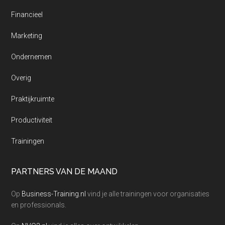
Financieel
Marketing
Ondernemen
Overig
Praktijkruimte
Productiviteit
Trainingen
PARTNERS VAN DE MAAND
Op
Business-Training.nl
vind je alle trainingen voor organisaties
en professionals.