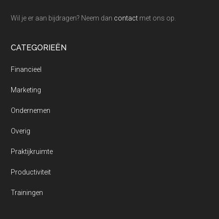
Wil je er aan bijdragen? Neem dan
contact
met ons op.
CATEGORIEËN
Financieel
Marketing
Ondernemen
Overig
Praktijkruimte
Productiviteit
Trainingen