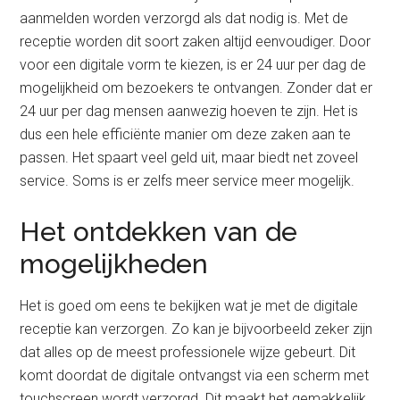
aanmelden worden verzorgd als dat nodig is. Met de
receptie worden dit soort zaken altijd eenvoudiger. Door
voor een digitale vorm te kiezen, is er 24 uur per dag de
mogelijkheid om bezoekers te ontvangen. Zonder dat er
24 uur per dag mensen aanwezig hoeven te zijn. Het is
dus een hele efficiënte manier om deze zaken aan te
passen. Het spaart veel geld uit, maar biedt net zoveel
service. Soms is er zelfs meer service meer mogelijk.
Het ontdekken van de
mogelijkheden
Het is goed om eens te bekijken wat je met de digitale
receptie kan verzorgen. Zo kan je bijvoorbeeld zeker zijn
dat alles op de meest professionele wijze gebeurt. Dit
komt doordat de digitale ontvangst via een scherm met
touchscreen wordt verzorgd. Dit maakt het gemakkelijk