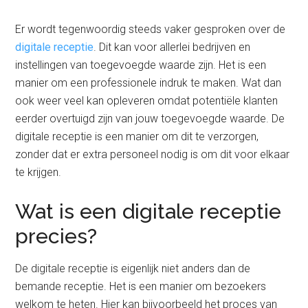
Er wordt tegenwoordig steeds vaker gesproken over de
digitale receptie
. Dit kan voor allerlei bedrijven en
instellingen van toegevoegde waarde zijn. Het is een
manier om een professionele indruk te maken. Wat dan
ook weer veel kan opleveren omdat potentiële klanten
eerder overtuigd zijn van jouw toegevoegde waarde. De
digitale receptie is een manier om dit te verzorgen,
zonder dat er extra personeel nodig is om dit voor elkaar
te krijgen.
Wat is een digitale receptie
precies?
De digitale receptie is eigenlijk niet anders dan de
bemande receptie. Het is een manier om bezoekers
welkom te heten. Hier kan bijvoorbeeld het proces van