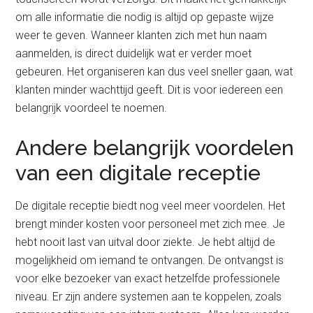
om alle informatie die nodig is altijd op gepaste wijze
weer te geven. Wanneer klanten zich met hun naam
aanmelden, is direct duidelijk wat er verder moet
gebeuren. Het organiseren kan dus veel sneller gaan, wat
klanten minder wachttijd geeft. Dit is voor iedereen een
belangrijk voordeel te noemen.
Andere belangrijk voordelen
van een digitale receptie
De digitale receptie biedt nog veel meer voordelen. Het
brengt minder kosten voor personeel met zich mee. Je
hebt nooit last van uitval door ziekte. Je hebt altijd de
mogelijkheid om iemand te ontvangen. De ontvangst is
voor elke bezoeker van exact hetzelfde professionele
niveau. Er zijn andere systemen aan te koppelen, zoals