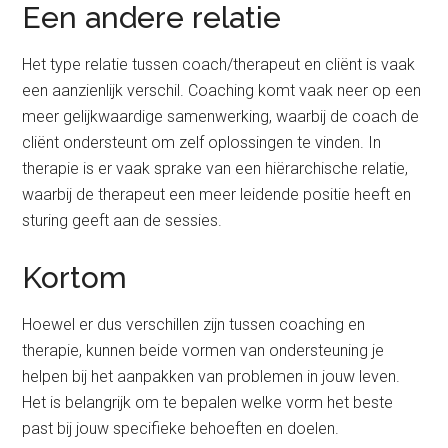
Een andere relatie
Het type relatie tussen coach/therapeut en cliënt is vaak
een aanzienlijk verschil. Coaching komt vaak neer op een
meer gelijkwaardige samenwerking, waarbij de coach de
cliënt ondersteunt om zelf oplossingen te vinden. In
therapie is er vaak sprake van een hiërarchische relatie,
waarbij de therapeut een meer leidende positie heeft en
sturing geeft aan de sessies.
Kortom
Hoewel er dus verschillen zijn tussen coaching en
therapie, kunnen beide vormen van ondersteuning je
helpen bij het aanpakken van problemen in jouw leven.
Het is belangrijk om te bepalen welke vorm het beste
past bij jouw specifieke behoeften en doelen.