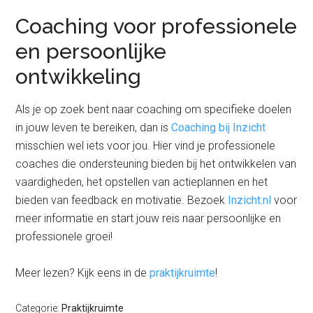
Coaching voor professionele
en persoonlijke
ontwikkeling
Als je op zoek bent naar coaching om specifieke doelen
in jouw leven te bereiken, dan is
Coaching bij Inzicht
misschien wel iets voor jou. Hier vind je professionele
coaches die ondersteuning bieden bij het ontwikkelen van
vaardigheden, het opstellen van actieplannen en het
bieden van feedback en motivatie. Bezoek
Inzicht.nl
voor
meer informatie en start jouw reis naar persoonlijke en
professionele groei!
Meer lezen? Kijk eens in de
praktijkruimte
!
Categorie:
Praktijkruimte