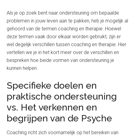
Als je op zoek bent naar ondersteuning om bepaalde
problemen in jouw leven aan te pakken, heb je mogelijk al
gehoord van de termen coaching en therapie. Hoewel
deze termen vaak door elkaar worden gebruikt, zijn er
wel degelijk verschillen tussen coaching en therapie. Hier
vertellen we je in het kort meer over de verschillen en
bespreken hoe beide vormen van ondersteuning je
kunnen helpen.
Specifieke doelen en
praktische ondersteuning
vs. Het verkennen en
begrijpen van de Psyche
Coaching richt zich voornamelijk op het bereiken van