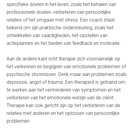
specifieke doelen in het leven, zoals het behalen van
professionele doelen, verbeteren van persoonlijke
relaties of het omgaan met stress. Een coach staat
bekend om zijn praktische ondersteuning, zoals het
ontwikkelen van vaardigheden, het opstellen van
actieplannen en het bieden van feedback en motivatie.
Aan de andere kant richt therapie zich voornamelijk op
het verkennen en begrijpen van emotionele problemen of
psychische stoornissen. Denk maar aan problemen zoals
depressie, angst of trauma. Een therapeut is getraind om
te werken aan het verminderen van symptomen en het
verbeteren van het emotionele welzijn van de cliënt.
Therapie kan ook gericht zijn op het verbeteren van de
relaties met anderen en het oplossen van persoonlijke
problemen.