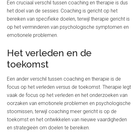
Een cruciaal verschil tussen coaching en therapie is dus
het doel van de sessies: Coaching is gericht op het
bereiken van specifieke doelen, terwijl therapie gericht is
op het verminderen van psychologische symptomen en
emotionele problemen.
Het verleden en de
toekomst
Een ander verschil tussen coaching en therapie is de
focus op het verleden versus de toekomst. Therapie legt
vaak de focus op het verleden en het onderzoeken van
oorzaken van emotionele problemen en psychologische
stoornissen, terwijl coaching meer gericht is op de
toekomst en het ontwikkelen van nieuwe vaardigheden
en strategieën om doelen te bereiken.