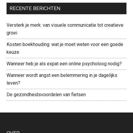
...
RECENTE BERICHTEN
Versterk je merk: van visuele communicatie tot creatieve
groei
Kosten boekhouding: wat je moet weten voor een goede
keuze
Wanneer heb je als expat een online psycholoog nodig?
Wanneer wordt angst een belemmering in je dagelijks
leven?
De gezondheidsvoordelen van fietsen