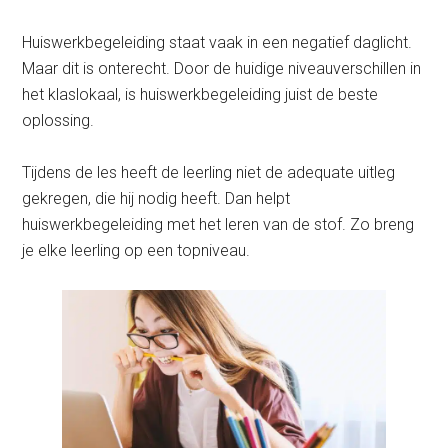
Huiswerkbegeleiding staat vaak in een negatief daglicht.
Maar dit is onterecht. Door de huidige niveauverschillen in
het klaslokaal, is huiswerkbegeleiding juist de beste
oplossing.
Tijdens de les heeft de leerling niet de adequate uitleg
gekregen, die hij nodig heeft. Dan helpt
huiswerkbegeleiding met het leren van de stof. Zo breng
je elke leerling op een topniveau.