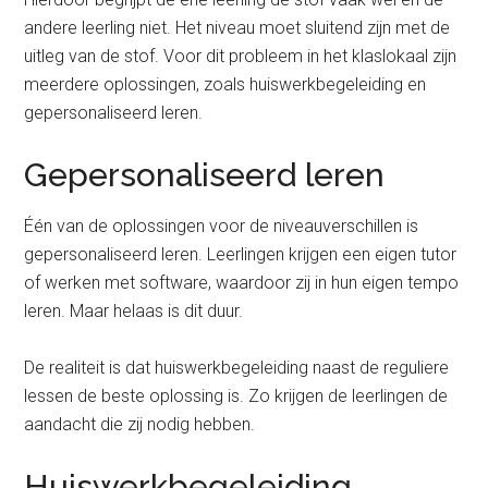
andere leerling niet. Het niveau moet sluitend zijn met de
uitleg van de stof. Voor dit probleem in het klaslokaal zijn
meerdere oplossingen, zoals huiswerkbegeleiding en
gepersonaliseerd leren.
Gepersonaliseerd leren
Één van de oplossingen voor de niveauverschillen is
gepersonaliseerd leren. Leerlingen krijgen een eigen tutor
of werken met software, waardoor zij in hun eigen tempo
leren. Maar helaas is dit duur.
De realiteit is dat huiswerkbegeleiding naast de reguliere
lessen de beste oplossing is. Zo krijgen de leerlingen de
aandacht die zij nodig hebben.
Huiswerkbegeleiding