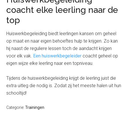
coacht elke leerling naar de
top
Huiswerkbegeleiding biedt leerlingen kansen om geheel
op maat en naar eigen behoeftes hulp te krijgen. Zo kan
hij naast de reguliere lessen toch de aandacht krijgen
voor elk vak.
Een huiswerkbegeleider
coacht geheel op
eigen wijze elke leerling naar een topniveau.
Tijdens de huiswerkbegeleiding krijgt de leerling juist die
extra uitleg die nodig is. Zodat zij het meeste halen uit hun
schooltijd!
Categorie:
Trainingen