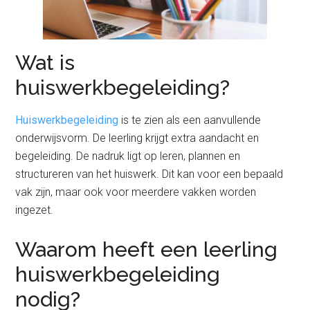
Wat is
huiswerkbegeleiding?
Huiswerkbegeleiding
is te zien als een aanvullende
onderwijsvorm. De leerling krijgt extra aandacht en
begeleiding. De nadruk ligt op leren, plannen en
structureren van het huiswerk. Dit kan voor een bepaald
vak zijn, maar ook voor meerdere vakken worden
ingezet.
Waarom heeft een leerling
huiswerkbegeleiding
nodig?