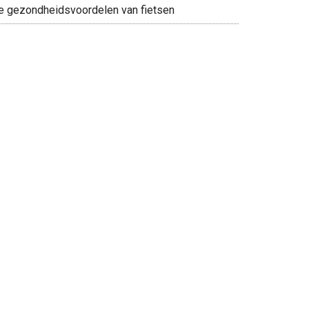
e gezondheidsvoordelen van fietsen