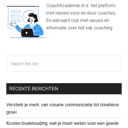
CoachAcademie.nl is het platform
met nieuws voor en door coaches.
En uiteraard ook met nieuws en
informatie over het vak coaching.
Search
the
site
...
RECENTE BERICHTEN
Versterk je merk: van visuele communicatie tot creatieve
groei
Kosten boekhouding: wat je moet weten voor een goede