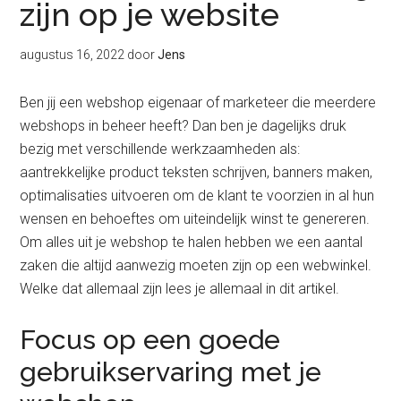
zijn op je website
augustus 16, 2022
door
Jens
Ben jij een webshop eigenaar of marketeer die meerdere
webshops in beheer heeft? Dan ben je dagelijks druk
bezig met verschillende werkzaamheden als:
aantrekkelijke product teksten schrijven, banners maken,
optimalisaties uitvoeren om de klant te voorzien in al hun
wensen en behoeftes om uiteindelijk winst te genereren.
Om alles uit je webshop te halen hebben we een aantal
zaken die altijd aanwezig moeten zijn op een webwinkel.
Welke dat allemaal zijn lees je allemaal in dit artikel.
Focus op een goede
gebruikservaring met je