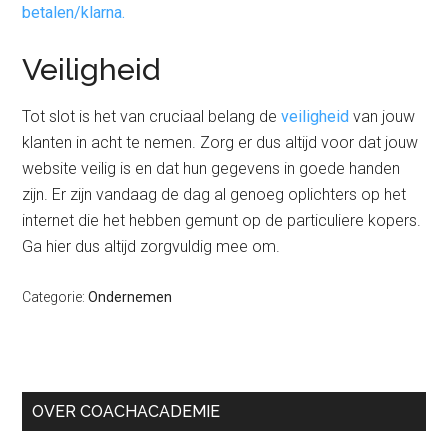
betalen/klarna.
Veiligheid
Tot slot is het van cruciaal belang de
veiligheid
van jouw
klanten in acht te nemen. Zorg er dus altijd voor dat jouw
website veilig is en dat hun gegevens in goede handen
zijn. Er zijn vandaag de dag al genoeg oplichters op het
internet die het hebben gemunt op de particuliere kopers.
Ga hier dus altijd zorgvuldig mee om.
Categorie:
Ondernemen
Primaire
OVER COACHACADEMIE
Sidebar