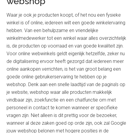
webshop
Waar je ook je producten koopt, of het nou een fysieke
winkel is of online, iedereen wilt een goede winkelervaring
hebben. Van een behulpzame en vriendelijke
winkelmedewerker tot een winkel waar alles overzichtelijk
is, de producten op voorraad en van goede kwaliteit zijn.
Voor online webwinkels geldt eigenlijk hetzelfde, zeker nu
de digitalisering ervoor heeft gezorgd dat iedereen meer
online aankopen verrichten, is het van groot belang een
goede online gebruikerservaring te hebben op je
webshop. Denk aan een snelle laadtijd van de pagina’s op
je website, webshop waar alle producten makkelijk
vindbaar zijn, zoekfunctie en een chatfunctie om met
personeel in contact te komen wanneer er specifieke
vragen zijn. Niet alleen is dit prettig voor de bezoeker,
wanneer al deze zaken goed op orde zijn, ook zal Google
jouw webshop belonen met hogere posities in de