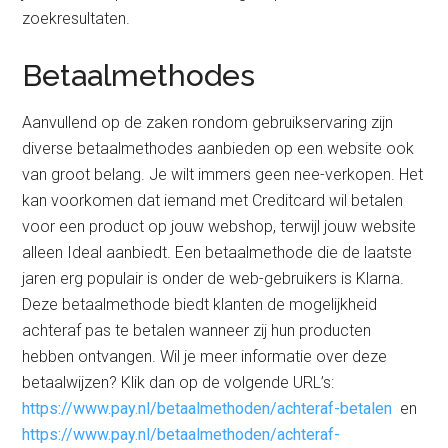
zoekresultaten.
Betaalmethodes
Aanvullend op de zaken rondom gebruikservaring zijn
diverse betaalmethodes aanbieden op een website ook
van groot belang. Je wilt immers geen nee-verkopen. Het
kan voorkomen dat iemand met Creditcard wil betalen
voor een product op jouw webshop, terwijl jouw website
alleen Ideal aanbiedt. Een betaalmethode die de laatste
jaren erg populair is onder de web-gebruikers is Klarna.
Deze betaalmethode biedt klanten de mogelijkheid
achteraf pas te betalen wanneer zij hun producten
hebben ontvangen. Wil je meer informatie over deze
betaalwijzen? Klik dan op de volgende URL’s:
https://www.pay.nl/betaalmethoden/achteraf-betalen
en
https://www.pay.nl/betaalmethoden/achteraf-