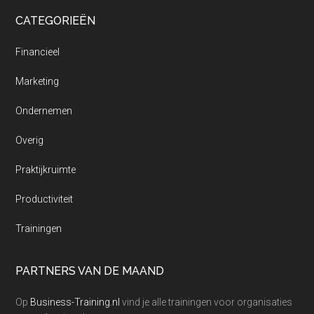
CATEGORIEËN
Financieel
Marketing
Ondernemen
Overig
Praktijkruimte
Productiviteit
Trainingen
PARTNERS VAN DE MAAND
Op
Business-Training.nl
vind je alle trainingen voor organisaties