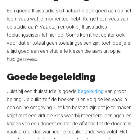
Een goede thuisstudie sluit natuurlijk ook goed aan op het
leerniveau wat je momenteel hebt. Kun je het niveau van
de studie aan? Vaak zijn er ook bij thuisstudies
toelatingseisen, let hier op. Soms komt het echter ook
voor dat er totaal geen toelatingseisen zijn, toch doe je er
altijd goed aan een studie te kiezen die aansluit op je
huidige niveau.
Goede begeleiding
Juist bij een thuisstudie is goede
begeleiding
van groot
belang. Je duikt zelf de boeken in en volg de les vaak in
een online omgeving. Het kan best zo zijn dat je te maken
krijgt met een virtuele klas waarbij meerdere leerlingen les
krijgen van een docent echter de afstand tot de docent is
vaak groter dan wanneer je regulier onderwijs volgt. Het