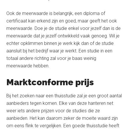
Ook de meerwaarde is belangrijk, een diploma of
certificaat kan erkend zijn en goed, maar geeft het ook
meerwaarde. Doe je de studie enkel voor jezelf dan is de
meerwaarde dat je jezelf ontwikkeld vaak genoeg. Wil je
echter opklimmen binnen je werk kijk dan of de studie
aansluit bij het bedrijf waar je werkt. Een studie in een
totaal andere richting zal voor je baas weinig
meerwaarde hebben.
Marktconforme prijs
Bij het zoeken naar een thuisstudie zal je een groot aantal
aanbieders tegen komen. Elke van deze hanteren net
weer iets andere prijzen voor de studies die ze
aanbieden. Het kan daarom zeker de moeite waard zijn
om eens flink te vergelijken. Een goede thuisstudie heeft