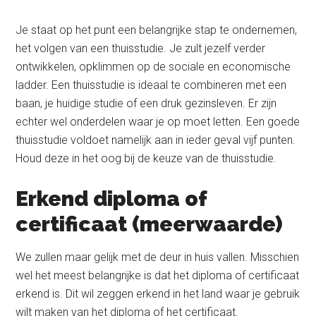
Je staat op het punt een belangrijke stap te ondernemen,
het volgen van een thuisstudie. Je zult jezelf verder
ontwikkelen, opklimmen op de sociale en economische
ladder. Een thuisstudie is ideaal te combineren met een
baan, je huidige studie of een druk gezinsleven. Er zijn
echter wel onderdelen waar je op moet letten. Een goede
thuisstudie voldoet namelijk aan in ieder geval vijf punten.
Houd deze in het oog bij de keuze van de thuisstudie.
Erkend diploma of
certificaat (meerwaarde)
We zullen maar gelijk met de deur in huis vallen. Misschien
wel het meest belangrijke is dat het diploma of certificaat
erkend is. Dit wil zeggen erkend in het land waar je gebruik
wilt maken van het diploma of het certificaat.