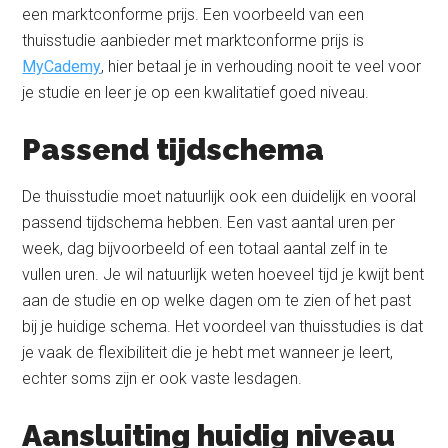
een marktconforme prijs. Een voorbeeld van een
thuisstudie aanbieder met marktconforme prijs is
MyCademy
, hier betaal je in verhouding nooit te veel voor
je studie en leer je op een kwalitatief goed niveau.
Passend tijdschema
De thuisstudie moet natuurlijk ook een duidelijk en vooral
passend tijdschema hebben. Een vast aantal uren per
week, dag bijvoorbeeld of een totaal aantal zelf in te
vullen uren. Je wil natuurlijk weten hoeveel tijd je kwijt bent
aan de studie en op welke dagen om te zien of het past
bij je huidige schema. Het voordeel van thuisstudies is dat
je vaak de flexibiliteit die je hebt met wanneer je leert,
echter soms zijn er ook vaste lesdagen.
Aansluiting huidig niveau