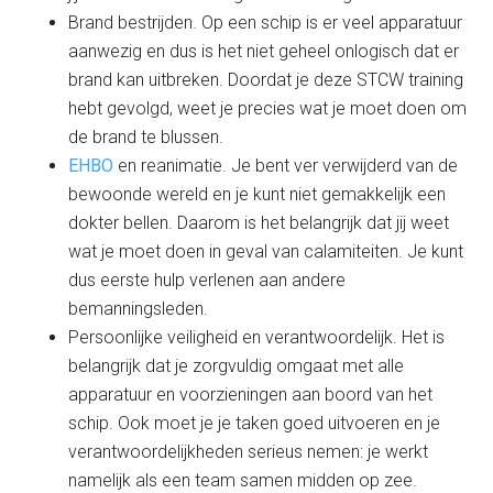
Brand bestrijden. Op een schip is er veel apparatuur
aanwezig en dus is het niet geheel onlogisch dat er
brand kan uitbreken. Doordat je deze STCW training
hebt gevolgd, weet je precies wat je moet doen om
de brand te blussen.
EHBO
en reanimatie. Je bent ver verwijderd van de
bewoonde wereld en je kunt niet gemakkelijk een
dokter bellen. Daarom is het belangrijk dat jij weet
wat je moet doen in geval van calamiteiten. Je kunt
dus eerste hulp verlenen aan andere
bemanningsleden.
Persoonlijke veiligheid en verantwoordelijk. Het is
belangrijk dat je zorgvuldig omgaat met alle
apparatuur en voorzieningen aan boord van het
schip. Ook moet je je taken goed uitvoeren en je
verantwoordelijkheden serieus nemen: je werkt
namelijk als een team samen midden op zee.