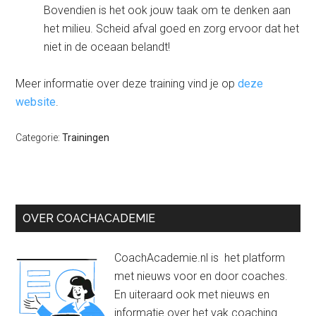
Bovendien is het ook jouw taak om te denken aan
het milieu. Scheid afval goed en zorg ervoor dat het
niet in de oceaan belandt!
Meer informatie over deze training vind je op
deze
website
.
Categorie:
Trainingen
Primaire
OVER COACHACADEMIE
Sidebar
CoachAcademie.nl is het platform
met nieuws voor en door coaches.
En uiteraard ook met nieuws en
informatie over het vak coaching.